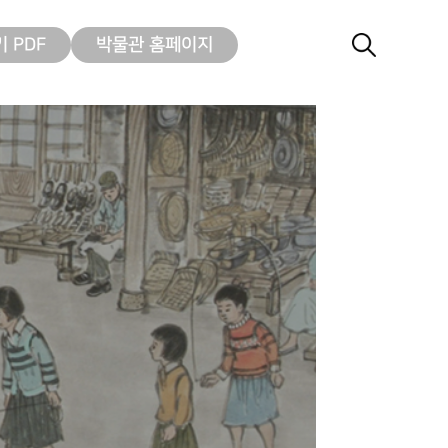
 PDF
박물관 홈페이지