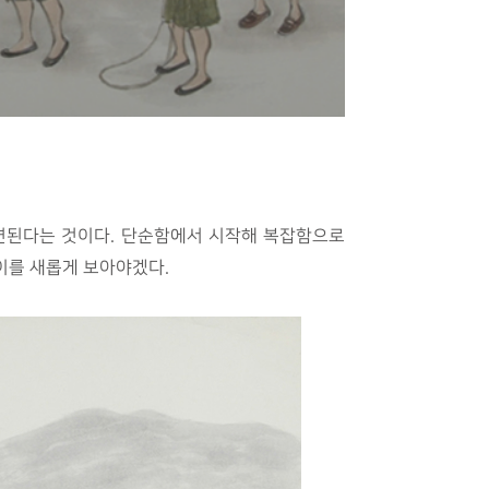
발견된다는 것이다. 단순함에서 시작해 복잡함으로
이를 새롭게 보아야겠다.