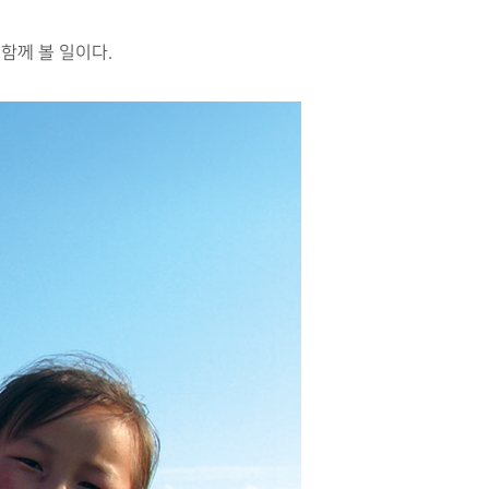
함께 볼 일이다.