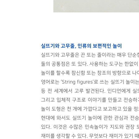
실뜨기와 고무줄, 인류의 보편적인 놀이
실뜨기와 고무줄은 끈 또는 줄이라는 매우 단순한
둘의 공통점은 또 있다. 사용하는 도구는 한없이
놀이를 할수록 참신함 또는 창조의 방향으로 나
영어로는 ‘String figures’로 쓰는 실뜨
등 전 세계에서 고루 발견된다. 인디언에게 실
그리고 입체적 구조로 이야기를 만들고 전승하기도
놀이 도형은 천 개에 가깝다고 보고하고 있을 정
현대에 와서도 실뜨기 놀이에 관한 관심과 전
있다. 이것은 수많은 민속놀이가 지도와 권장 
재미를 생각할 수 있다. 무엇보다 재미가 있기 