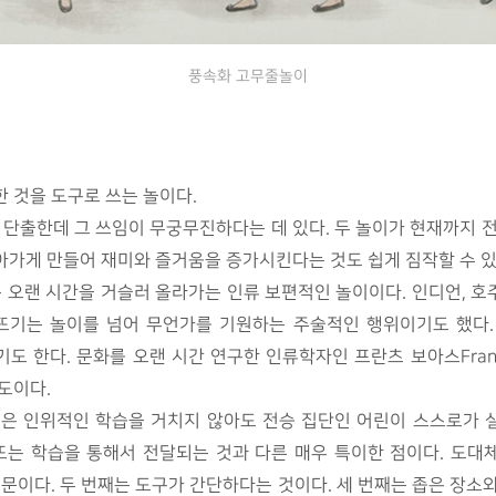
풍속화 고무줄놀이
 것을 도구로 쓰는 놀이다.
 단출한데 그 쓰임이 무궁무진하다는 데 있다. 두 놀이가 현재까지 
아가게 만들어 재미와 즐거움을 증가시킨다는 것도 쉽게 짐작할 수 있
기 놀이는 오랜 시간을 거슬러 올라가는 인류 보편적인 놀이이다. 인디언, 
뜨기는 놀이를 넘어 무언가를 기원하는 주술적인 행위이기도 했다.
 한다. 문화를 오랜 시간 연구한 인류학자인 프란츠 보아스Franz 
도이다.
승은 인위적인 학습을 거치지 않아도 전승 집단인 어린이 스스로가 
또는 학습을 통해서 전달되는 것과 다른 매우 특이한 점이다. 도대
때문이다. 두 번째는 도구가 간단하다는 것이다. 세 번째는 좁은 장소