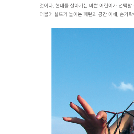
것이다. 현대를 살아가는 바쁜 어린이가 선택할 
더불어 실뜨기 놀이는 패턴과 공간 이해, 손가