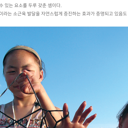
수 있는 요소를 두루 갖춘 셈이다.
락이라는 소근육 발달을 자연스럽게 증진하는 효과가 증명되고 있음도 