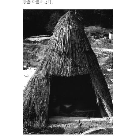
맛을 만들어냈다.