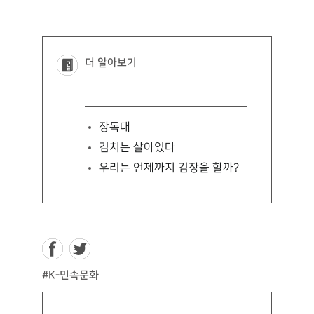
더 알아보기
장독대
김치는 살아있다
우리는 언제까지 김장을 할까?
#K-민속문화