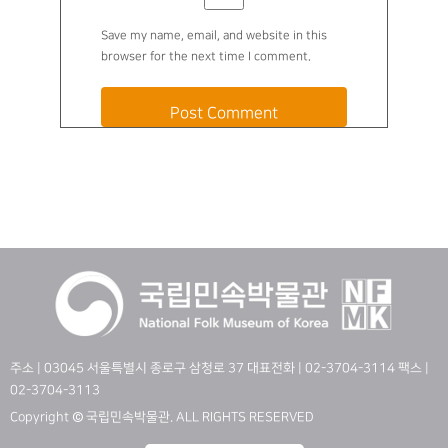
Save my name, email, and website in this
browser for the next time I comment.
주소 | 03045 서울특별시 종로구 삼청로 37 대표전화 | 02-3704-3114 팩스 |
02-3704-3113
Copyright © 국립민속박물관. ALL RIGHTS RESERVED