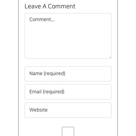
Leave A Comment
Comment