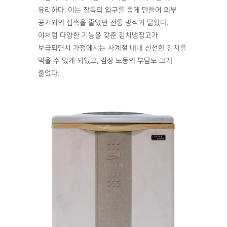
유리하다. 이는 장독의 입구를 좁게 만들어 외부
공기와의 접촉을 줄였던 전통 방식과 닮았다.
이처럼 다양한 기능을 갖춘 김치냉장고가
보급되면서 가정에서는 사계절 내내 신선한 김치를
먹을 수 있게 되었고, 김장 노동의 부담도 크게
줄었다.