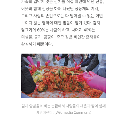
가족의 입맛에 맞춘 김치를 직접 마련해 먹던 전통,
이웃과 함께 김장을 하며 나눴던 공동체의 기억,
그리고 사람의 손만으로는 다 담아낼 수 없는 어떤
보이지 않는 영역에 대한 믿음이 담겨 있다. 김치
담그기의 60%는 사람이 하고, 나머지 40%는
미생물, 공기, 곰팡이, 효모 같은 비인간 존재들이
완성하기 때문이다.
김치 양념을 비비는 손끝에서 사람들의 체온과 땀이 함께
버무려진다. (Wikimedia Commons)