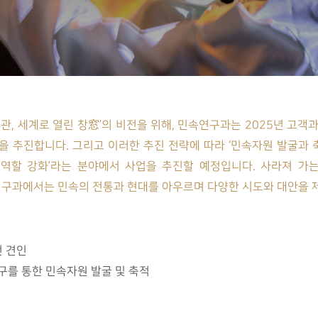
관, 세계로 열린 창窓’의 비전을 위해, 민속연구과는 2025년 고객
추진합니다. 그리고 이러한 추진 전략에 따라 ‘민속자원 발굴과 축적’
관 역할 강화’라는 분야에서 사업을 추진할 예정입니다. 사라져 
연구과에서는 민속의 전통과 현대를 아우르며 다양한 시도와 대안을 
전 견인
구를 통한 민속자원 발굴 및 축적