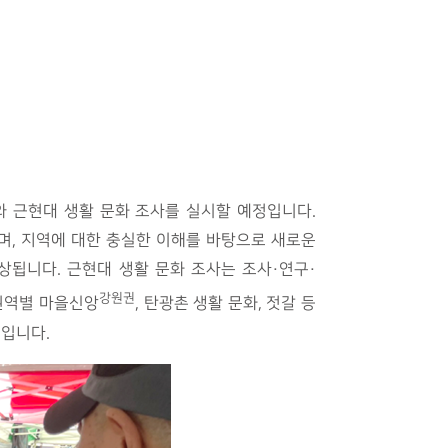
 근현대 생활 문화 조사를 실시할 예정입니다.
며, 지역에 대한 충실한 이해를 바탕으로 새로운
됩니다. 근현대 생활 문화 조사는 조사·연구·
강원권
 권역별 마을신앙
, 탄광촌 생활 문화, 젓갈 등
정입니다.