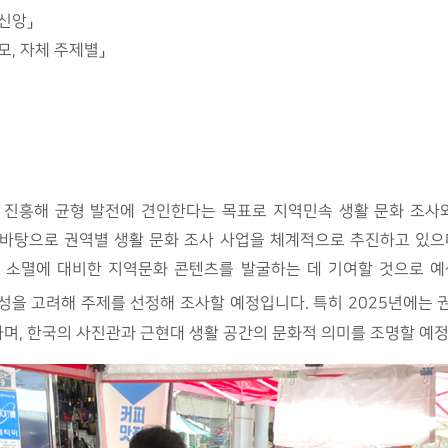
신앙」
모, 자체 주제별」
 진흥해 균형 발전에 견인한다는 목표로 지역민속 생활 문화 조사와
바탕으로 권역별 생활 문화 조사 사업을 체계적으로 추진하고 있으
 소멸에 대비한 지역문화 콘텐츠를 발굴하는 데 기여할 것으로 예상
성을 고려해 주제를 선정해 조사할 예정입니다. 특히 2025년에는
며, 한국의 사진관과 근현대 생활 공간의 문화적 의미를 조명할 예