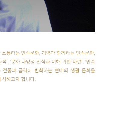
과 소통하는 민속문화, 지역과 함께하는 민속문화,
, ‘문화 다양성 인식과 이해 기반 마련’, ‘민속
가는 전통과 급격히 변화하는 현대의 생활 문화를
제시하고자 합니다.