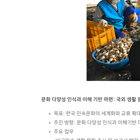
문화 다양성 인식과 이해 기반 마련: 국외 생활 
목표: 한국 민속문화의 세계화와 교류 확
추진 방향: 문화 다양성 인식과 이해기반 
주요 업무