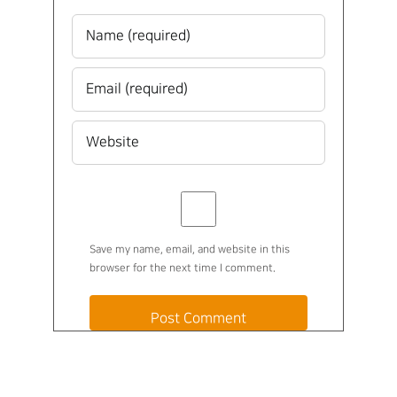
Save my name, email, and website in this
browser for the next time I comment.