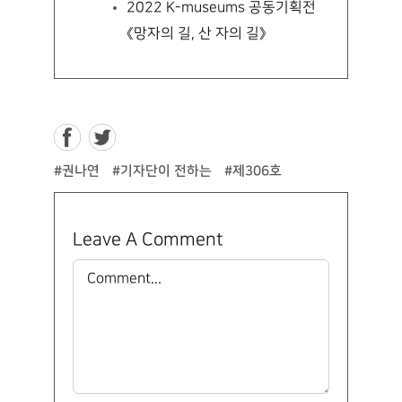
2022 K-museums 공동기획전
《망자의 길, 산 자의 길》
#권나연
#기자단이 전하는
#제306호
Leave A Comment
Comment