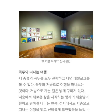
‘또 다른 이야기’ 전시 공간
꼭두와 떠나는 여행
세 종류의 꼭두를 모두 관람하고 나면 에필로그를
볼 수 있다. 꼭두와 저승으로 여행을 떠나보는
것이다. 저승으로 가는 길은 밝게 꾸며져 있다.
저승에서 새로운 삶을 시작하는 망자의 새출발이
환하고 편하길 바라는 만큼, 전시에서도 저승으로
떠나는 여행을 밝고 신비롭게 표현했음을 느낄 수