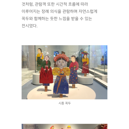
것처럼, 관람객 또한 시간적 흐름에 따라
이루어지는 장례 의식을 관람하며 자연스럽게
꼭두와 함께하는 듯한 느낌을 받을 수 있는
전시였다.
시종 꼭두