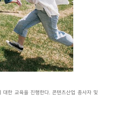
 대한 교육을 진행한다. 콘텐츠산업 종사자 및