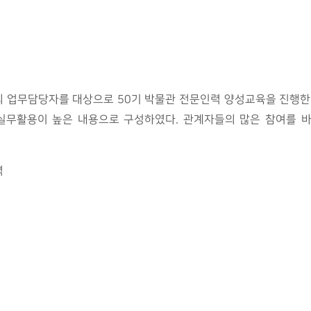
 업무담당자를 대상으로 50기 박물관 전문인력 양성교육을 진행한다
실무활용이 높은 내용으로 구성하였다. 관계자들의 많은 참여를 
력