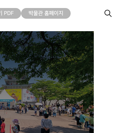
 PDF
박물관 홈페이지