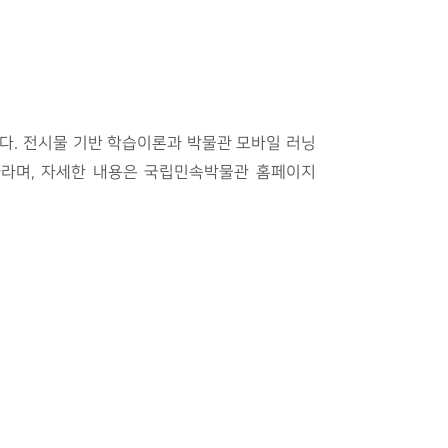
. 전시물 기반 학습이론과 박물관 모바일 러닝
바라며, 자세한 내용은 국립민속박물관 홈페이지