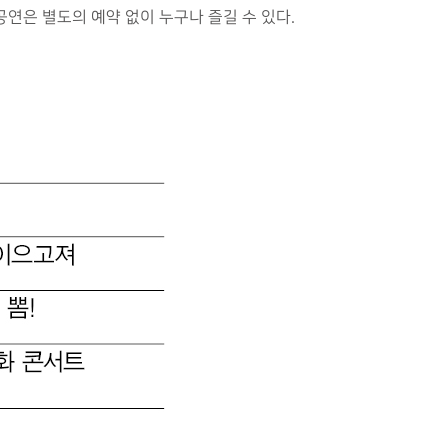
연은 별도의 예약 없이 누구나 즐길 수 있다.