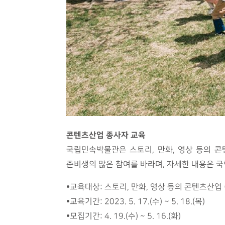
콘텐츠산업 종사자 교육
국립민속박물관은 스토리, 만화, 영상 등의 
준비생의 많은 참여를 바라며, 자세한 내용은 국립
•교육대상: 스토리, 만화, 영상 등의 콘텐츠산업
•교육기간: 2023. 5. 17.(수) ~ 5. 18.(목)
•모집기간: 4. 19.(수) ~ 5. 16.(화)