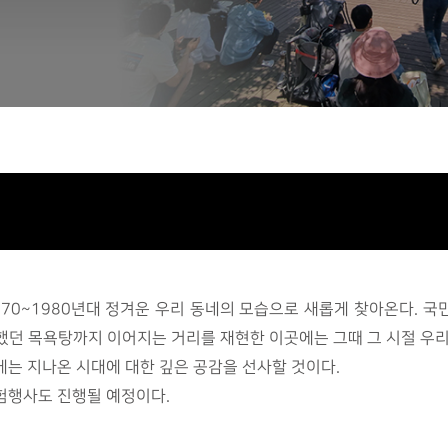
70~1980년대 정겨운 우리 동네의 모습으로 새롭게 찾아온다. 국민
했던 목욕탕까지 이어지는 거리를 재현한 이곳에는 그때 그 시절 우리
는 지나온 시대에 대한 깊은 공감을 선사할 것이다.
험행사도 진행될 예정이다.