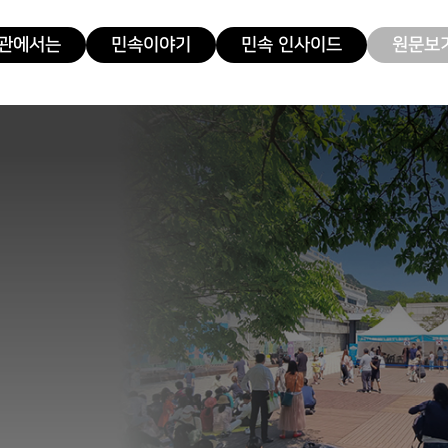
관에서는
민속이야기
민속 인사이드
원문보기