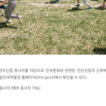
콘텐츠산업 종사자를 대상으로 민속문화와 관련된 민간신앙과 신화에
민속박물관 홈페이지(nfm.go.kr)에서 확인할 수 있다.
 종사자 (예비 종사자 가능)