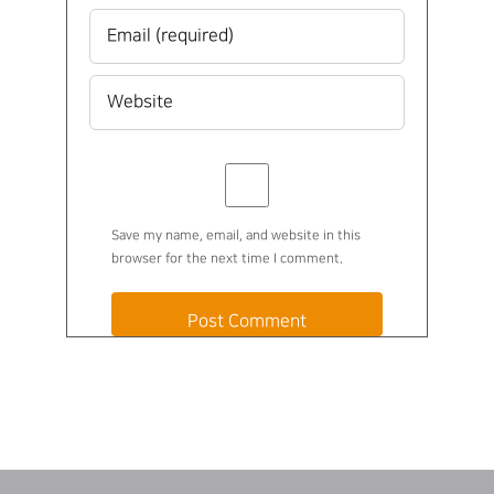
Save my name, email, and website in this
browser for the next time I comment.