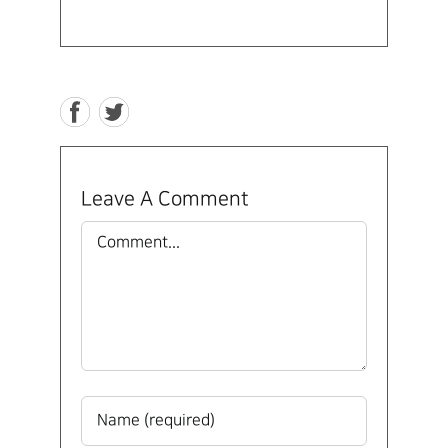
Leave A Comment
Comment