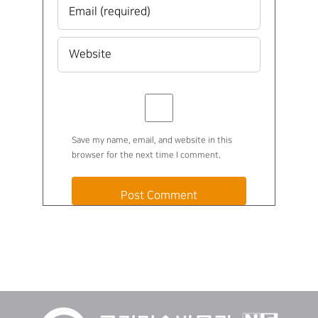
Save my name, email, and website in this
browser for the next time I comment.