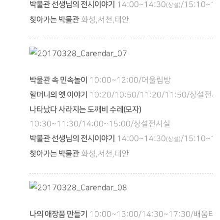
박물관 선생님의 전시이야기
14:00~14:30
/15:10~15
(상설)
찾아가는 박물관
화성,서천,태안
박물관 속 민속놀이
10:00~12:00/어울림방
할머니의 옛 이야기
10:20/10:50/11:20/11:50/상설전
나타났다 사라지는 도깨비 수레(모자)
10:30~11:30/14:00~15:00/상설전시실
박물관 선생님의 전시이야기
14:00~14:30
/15:10~15
(상설)
찾아가는 박물관
화성,서천,태안
나의 애장품 만들기
10:00~13:00/14:30~17:30/배움터