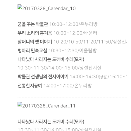
꿈을 꾸는 박물관
10:00~12:00/온누리방
우리 소리의 흥겨움
10:00~12:00/배움터
할머니의 옛 이야기
10:20/10:50/11:20/11:50/상설전
병아리 민속교실
10:30~12:30/어울림방
나타났다 사라지는 도깨비 수레(모자)
10:30~11:30/14:00~15:00/상설전시실
박물관 선생님의 전시이야기
14:00~14:30
/15:10~15
(상설)
전통한지공예
14:00~17:00/온누리방
나타났다 사라지는 도깨비 수레(모자)
10:30~11:30/14:00~15:00/상설전시실