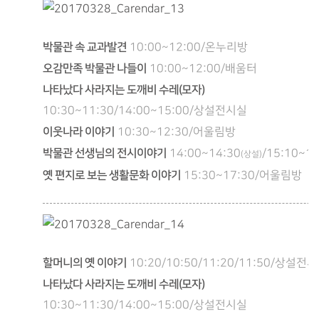
박물관 속 교과발견
10:00~12:00/온누리방
오감만족 박물관 나들이
10:00~12:00/배움터
나타났다 사라지는 도깨비 수레(모자)
10:30~11:30/14:00~15:00/상설전시실
이웃나라 이야기
10:30~12:30/어울림방
박물관 선생님의 전시이야기
14:00~14:30
/15:10~15
(상설)
옛 편지로 보는 생활문화 이야기
15:30~17:30/어울림방
할머니의 옛 이야기
10:20/10:50/11:20/11:50/상설전
나타났다 사라지는 도깨비 수레(모자)
10:30~11:30/14:00~15:00/상설전시실