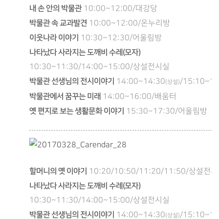
내 손 안의 박물관
10:00~12:00/대강당
박물관 속 교과발견
10:00~12:00/온누리방
이웃나라 이야기
10:30~12:30/어울림방
나타났다 사라지는 도깨비 수레(모자)
10:30~11:30/14:00~15:00/상설전시실
박물관 선생님의 전시이야기
14:00~14:30
/15:10~15
(상설)
박물관에서 꿈꾸는 미래
14:00~16:00/배움터
옛 편지로 보는 생활문화 이야기
15:30~17:30/어울림방
할머니의 옛 이야기
10:20/10:50/11:20/11:50/상설전
나타났다 사라지는 도깨비 수레(모자)
10:30~11:30/14:00~15:00/상설전시실
박물관 선생님의 전시이야기
14:00~14:30
/15:10~15
(상설)