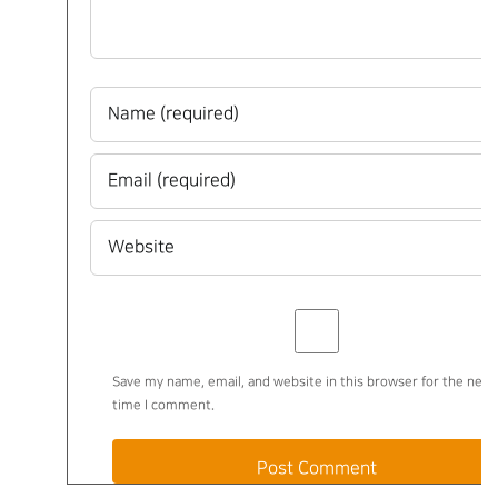
Save my name, email, and website in this browser for the next
time I comment.