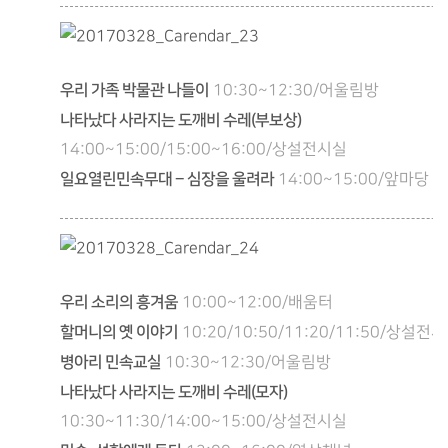
우리 가족 박물관 나들이
10:30~12:30/어울림방
나타났다 사라지는 도깨비 수레(부보상)
14:00~15:00/15:00~16:00/상설전시실
일요열린민속무대 – 심장을 울려라
14:00~15:00/앞마당
우리 소리의 흥겨움
10:00~12:00/배움터
할머니의 옛 이야기
10:20/10:50/11:20/11:50/상설전
병아리 민속교실
10:30~12:30/어울림방
나타났다 사라지는 도깨비 수레(모자)
10:30~11:30/14:00~15:00/상설전시실