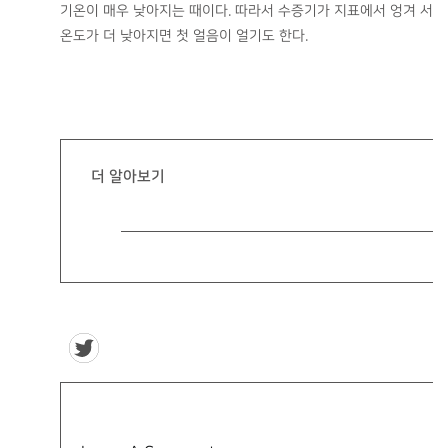
기온이 매우 낮아지는 때이다. 따라서 수증기가 지표에서 엉겨 서리
온도가 더 낮아지면 첫 얼음이 얼기도 한다.
더 알아보기