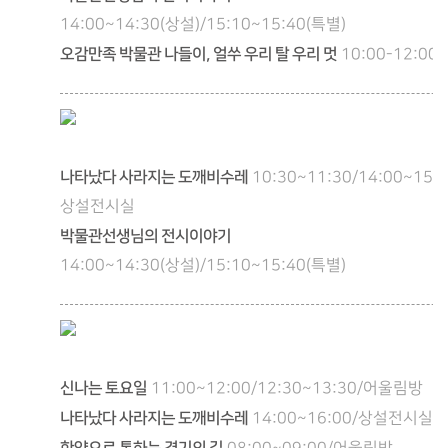
14:00~14:30(상설)/15:10~15:40(특별)
오감만족 박물관 나들이, 얼쑤 우리 탈 우리 멋
10:00-12:00
나타났다 사라지는 도깨비수레
10:30~11:30/14:00~15:0
상설전시실
박물관선생님의 전시이야기
14:00~14:30(상설)/15:10~15:40(특별)
신나는 토요일
11:00~12:00/12:30~13:30/어울림방
나타났다 사라지는 도깨비수레
14:00~16:00/상설전시실