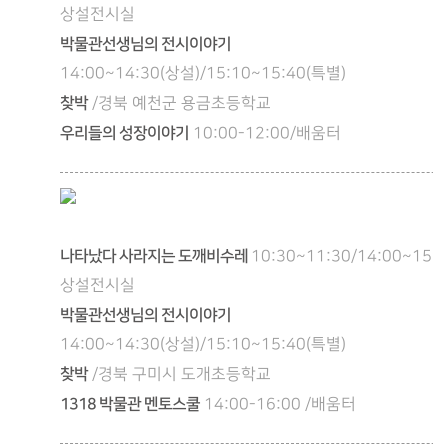
상설전시실
박물관선생님의 전시이야기
14:00~14:30(상설)/15:10~15:40(특별)
찾박
/경북 예천군 용금초등학교
우리들의 성장이야기
10:00-12:00/배움터
나타났다 사라지는 도깨비수레
10:30~11:30/14:00~15:0
상설전시실
박물관선생님의 전시이야기
14:00~14:30(상설)/15:10~15:40(특별)
찾박
/경북 구미시 도개초등학교
1318 박물관 멘토스쿨
14:00-16:00 /배움터