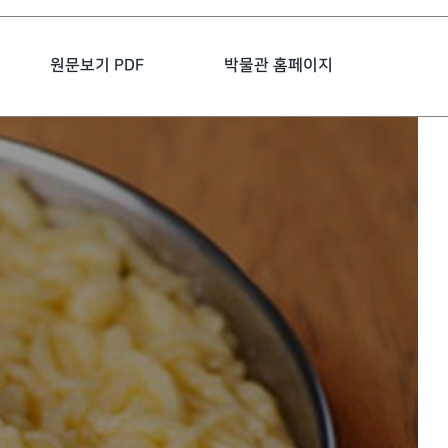
원문보기 PDF
박물관 홈페이지