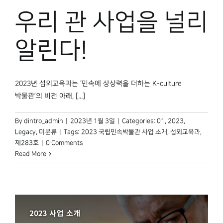
우리 관 사업을 널리
알린다!
2023년 섭외교육과는 ‘민속에 상상력을 더하는 K-culture
박물관’의 비전 아래, [...]
By
dintro_admin
|
2023년 1월 3일
|
Categories:
01
,
2023
,
Legacy
,
미분류
|
Tags:
2023 국립민속박물관 사업 소개
,
섭외교육과
,
제283호
|
0 Comments
Read More