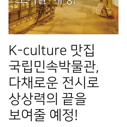
K-culture 맛집
국립민속박물관,
다채로운 전시로
상상력의 끝을
보여줄 예정!