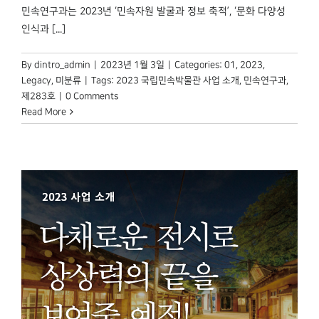
민속연구과는 2023년 ‘민속자원 발굴과 정보 축적’, ‘문화 다양성
인식과 [...]
By
dintro_admin
|
2023년 1월 3일
|
Categories:
01
,
2023
,
Legacy
,
미분류
|
Tags:
2023 국립민속박물관 사업 소개
,
민속연구과
,
제283호
|
0 Comments
Read More