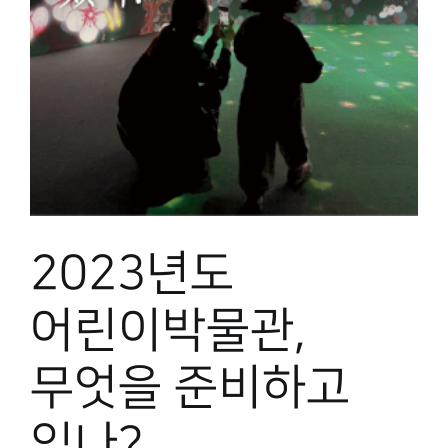
2023년도
어린이박물관,
무엇을 준비하고
있나?