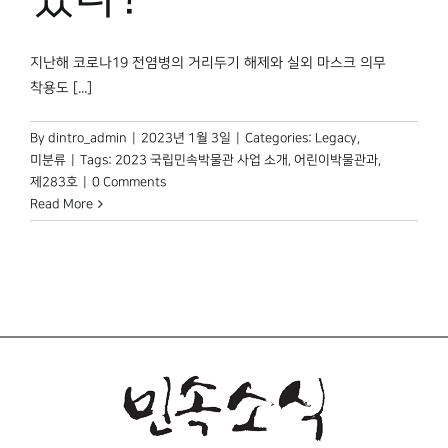
지난해 코로나19 전염병의 거리두기 해제와 실외 마스크 의무
착용도 [...]
By
dintro_admin
|
2023년 1월 3일
|
Categories:
Legacy
,
미분류
|
Tags:
2023 국립민속박물관 사업 소개
,
어린이박물관과
,
제283호
|
0 Comments
Read More