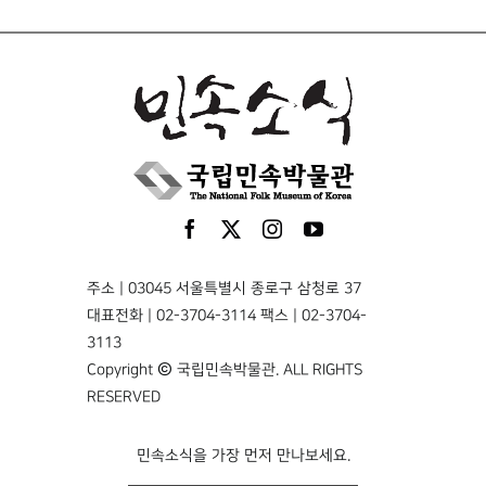
주소 | 03045 서울특별시 종로구 삼청로 37
대표전화 | 02-3704-3114 팩스 | 02-3704-
3113
Copyright © 국립민속박물관. ALL RIGHTS
RESERVED
민속소식을 가장 먼저 만나보세요.