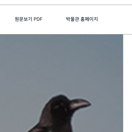
원문보기 PDF
박물관 홈페이지