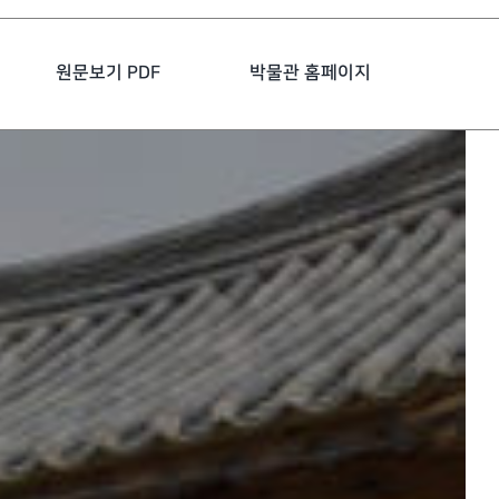
원문보기 PDF
박물관 홈페이지