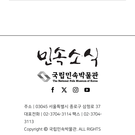
주소 | 03045 서울특별시 종로구 삼청로 37
대표전화 | 02-3704-3114 팩스 | 02-3704-
3113
Copyright © 국립민속박물관. ALL RIGHTS