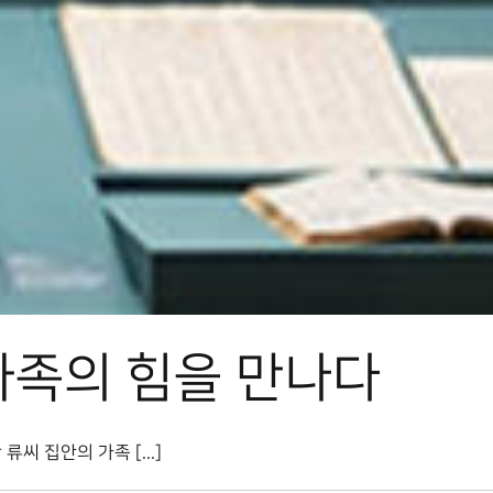
가족의 힘을 만나다
 집안의 가족 [...]