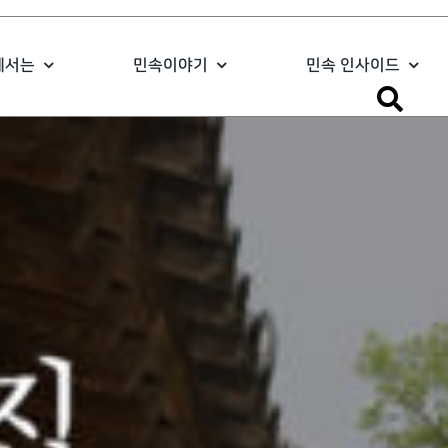
에서는
민속이야기
민속 인사이드