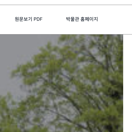
원문보기 PDF
박물관 홈페이지