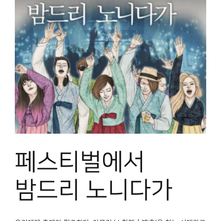
페스티벌에서
밤드리 노니다가