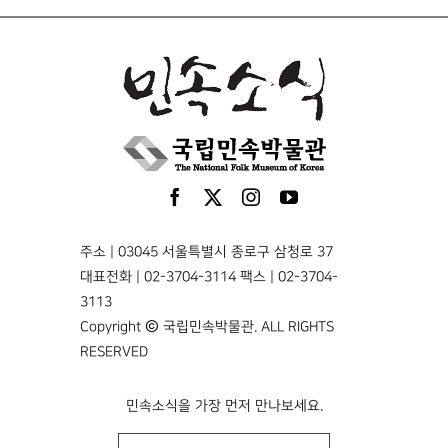
주소 | 03045 서울특별시 종로구 삼청로 37
대표전화 | 02-3704-3114 팩스 | 02-3704-
3113
Copyright © 국립민속박물관. ALL RIGHTS
RESERVED
민속소식을 가장 먼저 만나보세요.