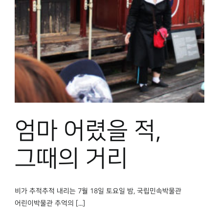
엄마 어렸을 적,
그때의 거리
비가 추적추적 내리는 7월 18일 토요일 밤, 국립민속박물관
어린이박물관 추억의 [...]