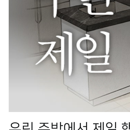
우린 주방에서 제일 