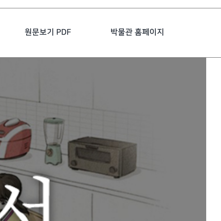
원문보기 PDF
박물관 홈페이지