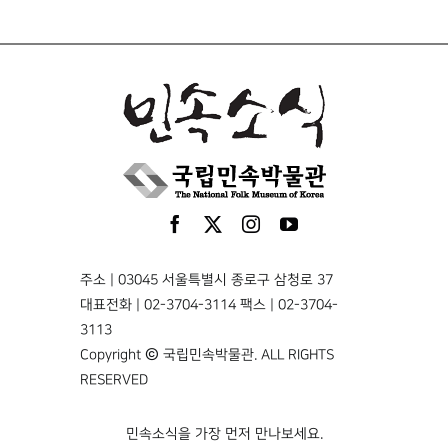
주소 | 03045 서울특별시 종로구 삼청로 37
대표전화 | 02-3704-3114 팩스 | 02-3704-
3113
Copyright © 국립민속박물관. ALL RIGHTS
RESERVED
민속소식을 가장 먼저 만나보세요.