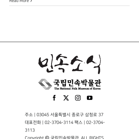
Read More
주소 | 03045 서울특별시 종로구 삼청로 37
대표전화 | 02-3704-3114 팩스 | 02-3704-
3113
Copyright © 국립민속박물관. ALL RIGHTS