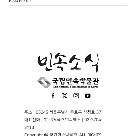
Read More
주소 | 03045 서울특별시 종로구 삼청로 37
대표전화 | 02-3704-3114 팩스 | 02-3704-
3113
Copyright © 국립민속박물관. ALL RIGHTS