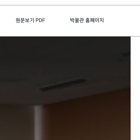
원문보기 PDF
박물관 홈페이지