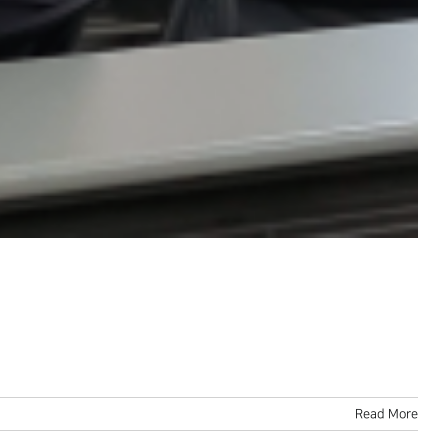
Read More