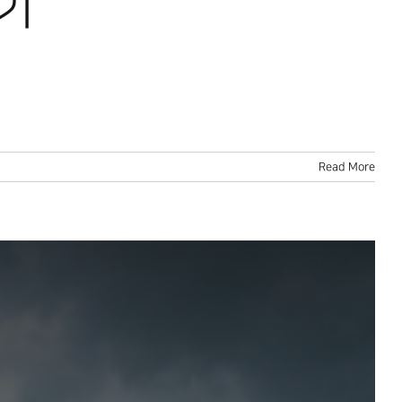
야기
Read More