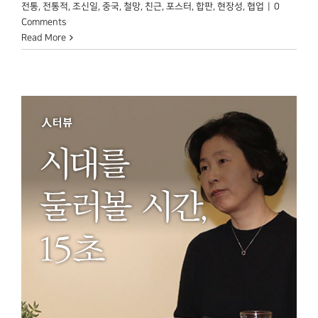
전통
,
전통적
,
조신일
,
중국
,
철망
,
친근
,
포스터
,
합판
,
현장성
,
협업
|
0
Comments
Read More