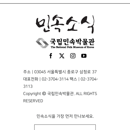
주소 | 03045 서울특별시 종로구 삼청로 37
대표전화 | 02-3704-3114 팩스 | 02-3704-
3113
Copyright © 국립민속박물관. ALL RIGHTS
RESERVED
민속소식을 가장 먼저 만나보세요.