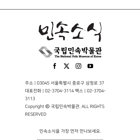
주소 | 03045 서울특별시 종로구 삼청로 37
대표전화 | 02-3704-3114 팩스 | 02-3704-
3113
Copyright © 국립민속박물관. ALL RIGHTS
RESERVED
민속소식을 가장 먼저 만나보세요.