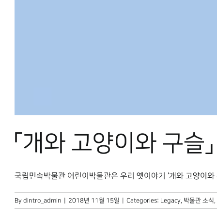
「개와 고양이와 구슬」
국립민속박물관 어린이박물관은 우리 옛이야기 ‘개와 고양이와 구슬
By
dintro_admin
|
2018년 11월 15일
|
Categories:
Legacy
,
박물관 소식
,