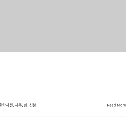
문학사전
,
사주
,
삶
,
신분
,
Read More