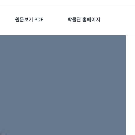
원문보기 PDF
박물관 홈페이지