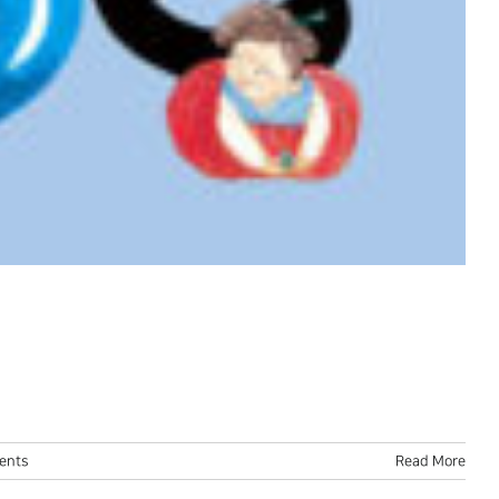
ents
Read More