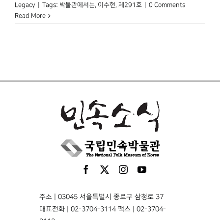
Legacy
|
Tags:
박물관에서는
,
이수현
,
제291호
|
0 Comments
Read More
주소 | 03045 서울특별시 종로구 삼청로 37
대표전화 | 02-3704-3114 팩스 | 02-3704-