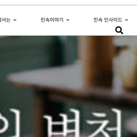
에서는
민속이야기
민속 인사이드