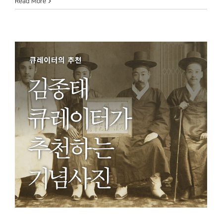
Read More