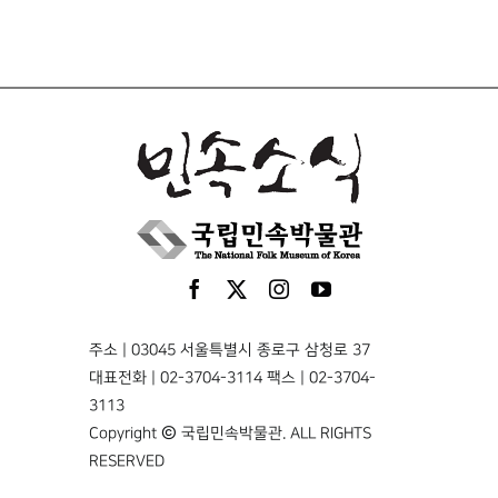
주소 | 03045 서울특별시 종로구 삼청로 37
대표전화 | 02-3704-3114 팩스 | 02-3704-
3113
Copyright © 국립민속박물관. ALL RIGHTS
RESERVED