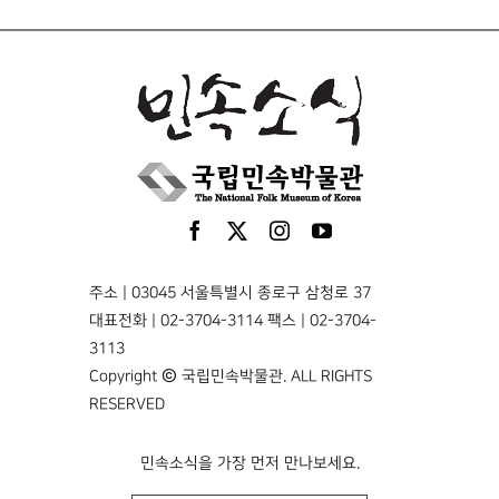
주소 | 03045 서울특별시 종로구 삼청로 37
대표전화 | 02-3704-3114 팩스 | 02-3704-
3113
Copyright © 국립민속박물관. ALL RIGHTS
RESERVED
민속소식을 가장 먼저 만나보세요.