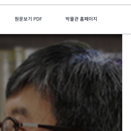
원문보기 PDF
박물관 홈페이지