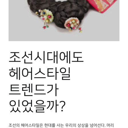
박물관 홈페이지
조선시대에도
헤어스타일
트렌드가
있었을까?
조선의 헤어스타일은 현대를 사는 우리의 상상을 넘어선다. 머리