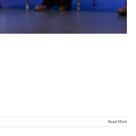
Read More