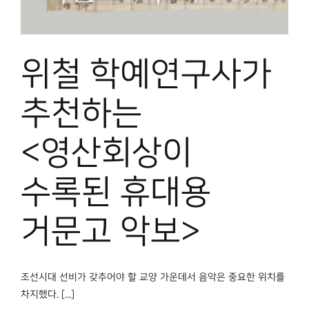
박물관 홈페이지
위철 학예연구사가
추천하는
<영산회상이
수록된 휴대용
거문고 악보>
조선시대 선비가 갖추어야 할 교양 가운데서 음악은 중요한 위치를
차지했다. [...]