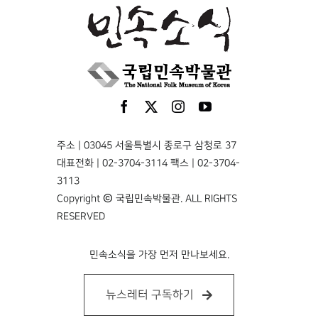
주소 | 03045 서울특별시 종로구 삼청로 37
대표전화 | 02-3704-3114 팩스 | 02-3704-
3113
Copyright © 국립민속박물관. ALL RIGHTS
RESERVED
민속소식을 가장 먼저 만나보세요.
뉴스레터 구독하기