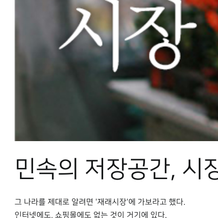
민속의 저장공간, 시
그 나라를 제대로 알려면 '재래시장'에 가보라고 했다.
인터넷에도, 쇼핑몰에도 없는 것이 거기에 있다.