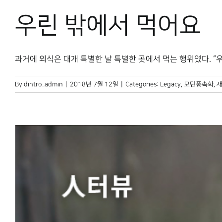
우린 밖에서 먹어요
과거에 외식은 대개 특별한 날 특별한 곳에서 먹는 행위였다. “우리 
By
dintro_admin
|
2018년 7월 12일
|
Categories:
Legacy
,
모던풍속화
,
재