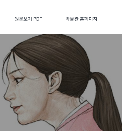
원문보기 PDF
박물관 홈페이지