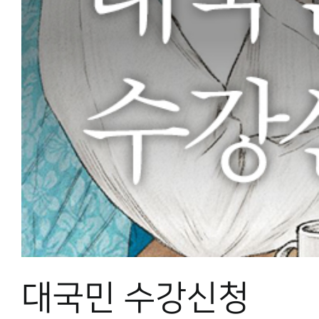
대국민 수강신청