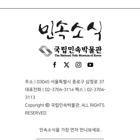
주소 | 03045 서울특별시 종로구 삼청로 37
대표전화 | 02-3704-3114 팩스 | 02-3704-
3113
Copyright © 국립민속박물관. ALL RIGHTS
RESERVED
민속소식을 가장 먼저 만나보세요.