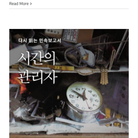
Read More