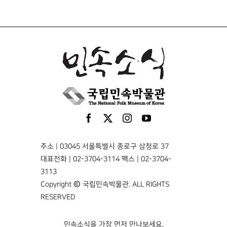
주소 | 03045 서울특별시 종로구 삼청로 37
대표전화 | 02-3704-3114 팩스 | 02-3704-
3113
Copyright © 국립민속박물관. ALL RIGHTS
RESERVED
민속소식을 가장 먼저 만나보세요.