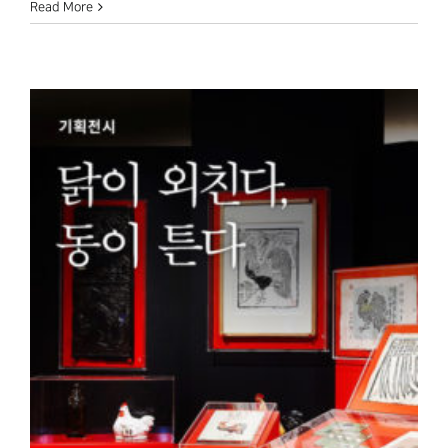
Read More