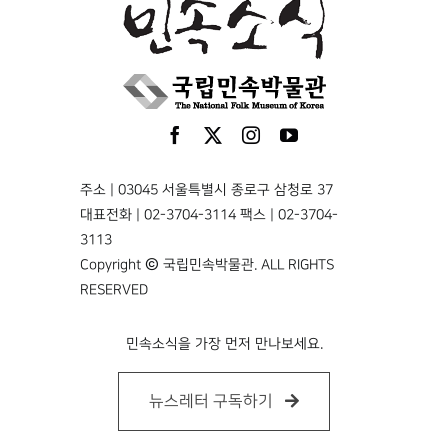
주소 | 03045 서울특별시 종로구 삼청로 37
대표전화 | 02-3704-3114 팩스 | 02-3704-
3113
Copyright © 국립민속박물관. ALL RIGHTS
RESERVED
민속소식을 가장 먼저 만나보세요.
뉴스레터 구독하기