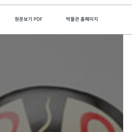
원문보기 PDF
박물관 홈페이지