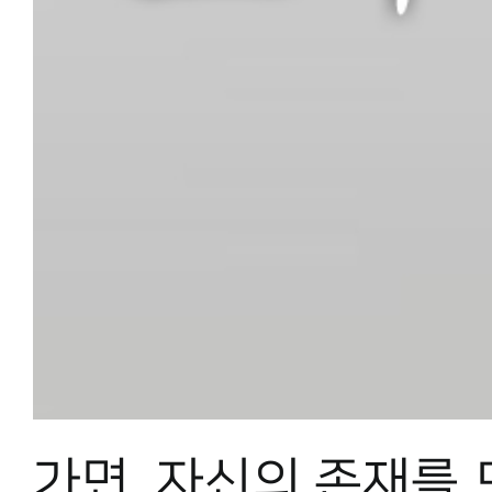
가면, 자신의 존재를