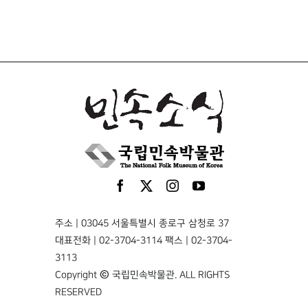
주소 | 03045 서울특별시 종로구 삼청로 37
대표전화 | 02-3704-3114 팩스 | 02-3704-
3113
Copyright © 국립민속박물관. ALL RIGHTS
RESERVED