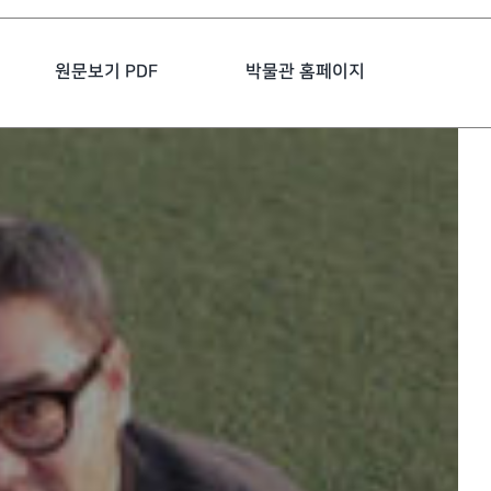
원문보기 PDF
박물관 홈페이지