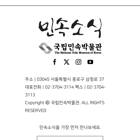
주소 | 03045 서울특별시 종로구 삼청로 37
대표전화 | 02-3704-3114 팩스 | 02-3704-
3113
Copyright © 국립민속박물관. ALL RIGHTS
RESERVED
민속소식을 가장 먼저 만나보세요.