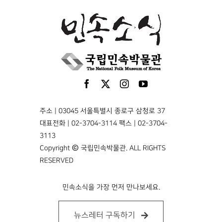
주소 | 03045 서울특별시 종로구 삼청로 37
대표전화 | 02-3704-3114 팩스 | 02-3704-
3113
Copyright © 국립민속박물관. ALL RIGHTS
RESERVED
민속소식을 가장 먼저 만나보세요.
뉴스레터 구독하기