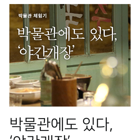
박물관에도 있다,