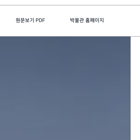
원문보기 PDF
박물관 홈페이지