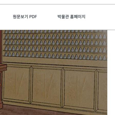
원문보기 PDF
박물관 홈페이지