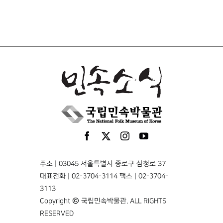
주소 | 03045 서울특별시 종로구 삼청로 37
대표전화 | 02-3704-3114 팩스 | 02-3704-
3113
Copyright © 국립민속박물관. ALL RIGHTS
RESERVED