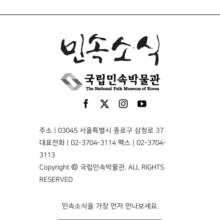
주소 | 03045 서울특별시 종로구 삼청로 37
대표전화 | 02-3704-3114 팩스 | 02-3704-
3113
Copyright © 국립민속박물관. ALL RIGHTS
RESERVED
민속소식을 가장 먼저 만나보세요.