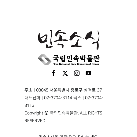
주소 | 03045 서울특별시 종로구 삼청로 37
대표전화 | 02-3704-3114 팩스 | 02-3704-
3113
Copyright © 국립민속박물관. ALL RIGHTS
RESERVED