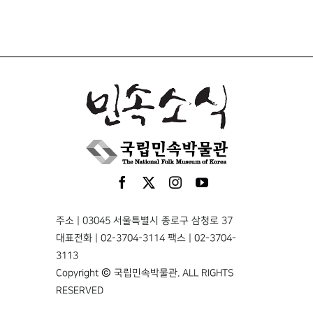
주소 | 03045 서울특별시 종로구 삼청로 37
대표전화 | 02-3704-3114 팩스 | 02-3704-
3113
Copyright © 국립민속박물관. ALL RIGHTS
RESERVED